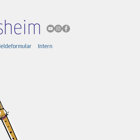
Meldeformular
Intern