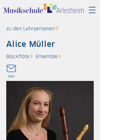
zu den Lehrpersonen
Alice Müller
Blockflöte
Ensemble
Mail