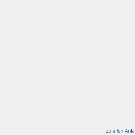
zu allen Anl