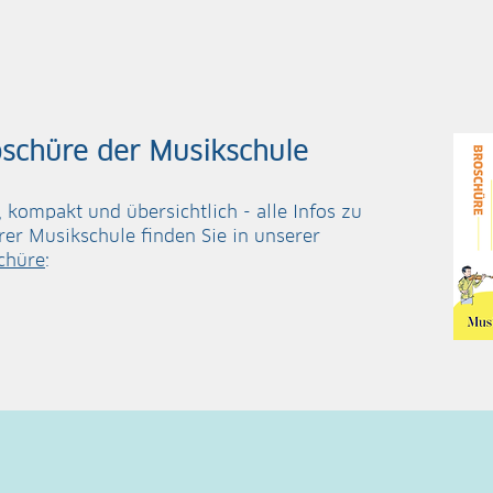
schüre der Musikschule
, kompakt und übersichtlich - alle Infos zu
rer Musikschule finden Sie in unserer
chüre
: