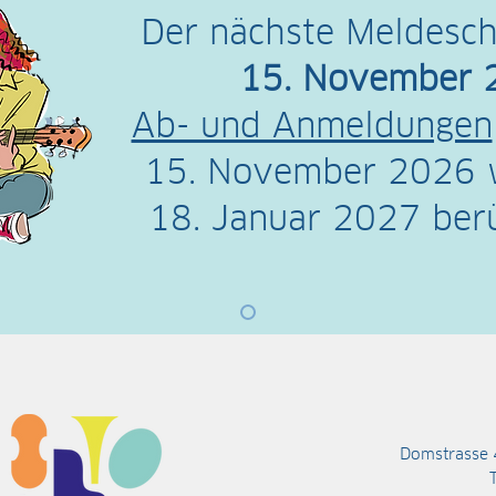
Der nächste Meldeschl
15. November 
Ab- und Anmeldungen
15. November 2026 
18. Januar 2027 berü
Domstrasse 