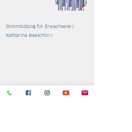
Stimmbildung für Erwachsene
Katharina Baeschlin